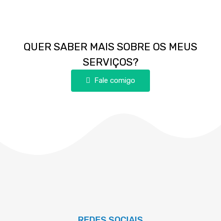
QUER SABER MAIS SOBRE OS MEUS
SERVIÇOS?
Fale comigo
REDES SOCIAIS