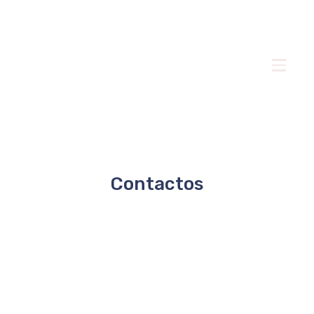
Contactos