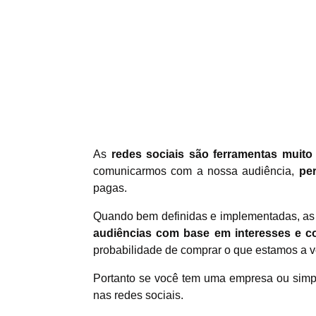
As
redes sociais são ferramentas muit
comunicarmos com a nossa audiência,
per
pagas.
Quando bem definidas e implementadas, as
audiências com base em interesses e c
probabilidade de comprar o que estamos a v
Portanto se você tem uma empresa ou simple
nas redes sociais.