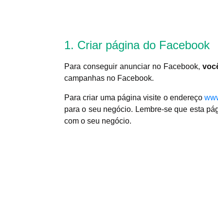
1. Criar página do Facebook
Para conseguir anunciar no Facebook,
voc
campanhas no Facebook.
Para criar uma página visite o endereço
www
para o seu negócio. Lembre-se que esta pág
com o seu negócio.