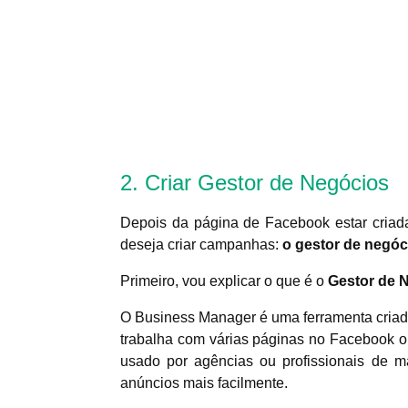
2. Criar Gestor de Negócios
Depois da página de Facebook estar criad
deseja criar campanhas:
o gestor de negóc
Primeiro, vou explicar o que é o
Gestor de 
O Business Manager é uma ferramenta cria
trabalha com várias páginas no Facebook ou
usado por agências ou profissionais de m
anúncios mais facilmente.