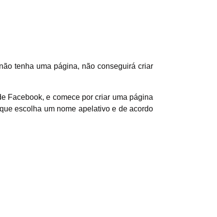
não tenha uma página, não conseguirá criar
l de Facebook, e comece por criar uma página
e que escolha um nome apelativo e de acordo