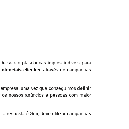
de serem plataformas imprescindíveis para
otenciais clientes
, através de campanhas
ma empresa, uma vez que conseguimos
definir
r os nossos anúncios a pessoas com maior
, a resposta é Sim, deve utilizar campanhas