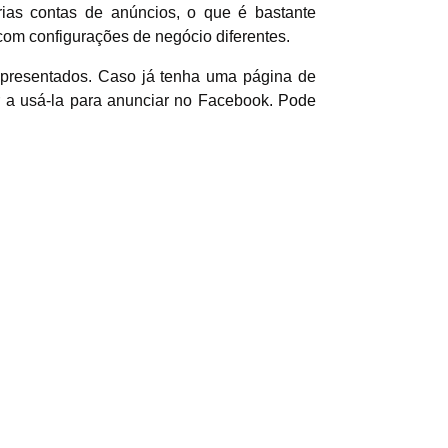
rias contas de anúncios, o que é bastante
com configurações de negócio diferentes.
presentados. Caso já tenha uma página de
 a usá-la para anunciar no Facebook.
Pode